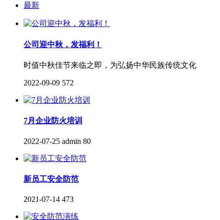
最新
公司迎中秋，发福利！
时值中秋佳节来临之即，为弘扬中华民族传统文化
2022-09-09
572
7月企业防火培训
2022-07-25
admin
80
新员工安全防范
2021-07-14
473