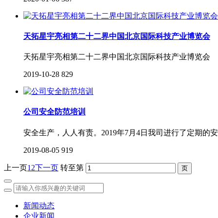
天拓星宇亮相第二十二界中国北京国际科技产业博览会
天拓星宇亮相第二十二界中国北京国际科技产业博览会
2019-10-28
829
公司安全防范培训
安全生产，人人有责。2019年7月4日我司进行了定期的
2019-08-05
919
上一页
1
2
下一页
转至第
新闻动态
企业新闻