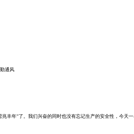
勤通风
“瑞雪兆丰年”了。我们兴奋的同时也没有忘记生产的安全性，今天