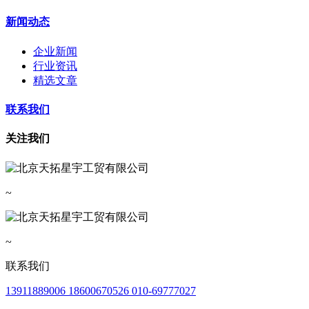
新闻动态
企业新闻
行业资讯
精选文章
联系我们
关注我们
~
~
联系我们
13911889006 18600670526 010-69777027