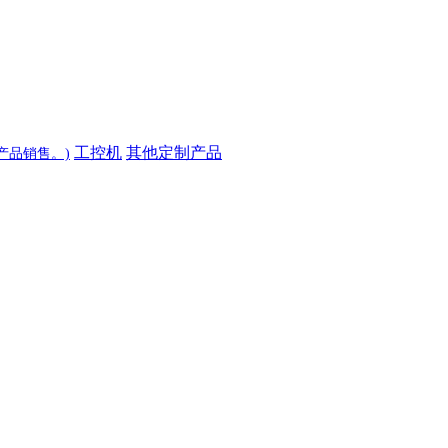
工控机
其他定制产品
产品销售。)