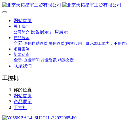
网站首页
关于我们
设备展示
厂房展示
公司简介
产品展示
全部
医用自助终端
警用终端(内容仅用于展示加工能力，不用作
项目案例
新闻动态
全部
企业新闻
行业资讯
精选文章
联系我们
工控机
你的位置
网站首页
产品展示
工控机