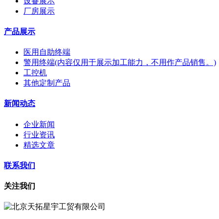
设备展示
厂房展示
产品展示
医用自助终端
警用终端(内容仅用于展示加工能力，不用作产品销售。)
工控机
其他定制产品
新闻动态
企业新闻
行业资讯
精选文章
联系我们
关注我们