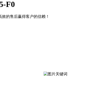
5-F0
高效的售后赢得客户的信赖！