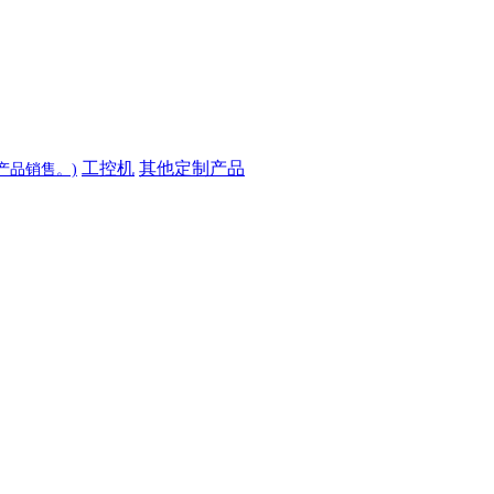
工控机
其他定制产品
产品销售。)