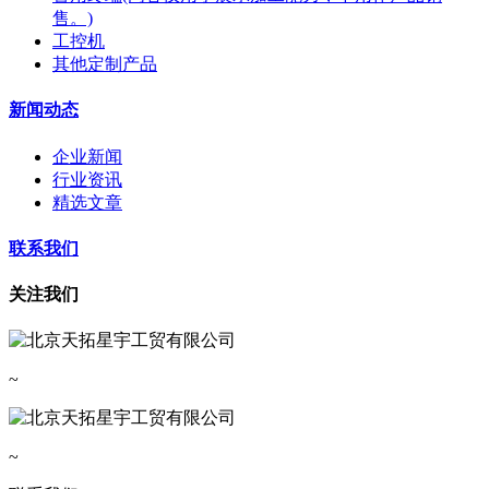
售。)
工控机
其他定制产品
新闻动态
企业新闻
行业资讯
精选文章
联系我们
关注我们
~
~