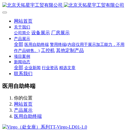
网站首页
关于我们
设备展示
厂房展示
公司简介
产品展示
全部
医用自助终端
警用终端(内容仅用于展示加工能力，不用
工控机
其他定制产品
作产品销售。)
项目案例
新闻动态
全部
企业新闻
行业资讯
精选文章
联系我们
医用自助终端
你的位置
网站首页
产品展示
医用自助终端