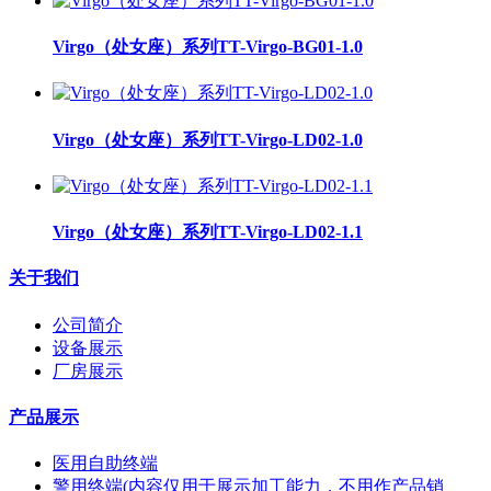
Virgo（处女座）系列TT-Virgo-BG01-1.0
Virgo（处女座）系列TT-Virgo-LD02-1.0
Virgo（处女座）系列TT-Virgo-LD02-1.1
关于我们
公司简介
设备展示
厂房展示
产品展示
医用自助终端
警用终端(内容仅用于展示加工能力，不用作产品销